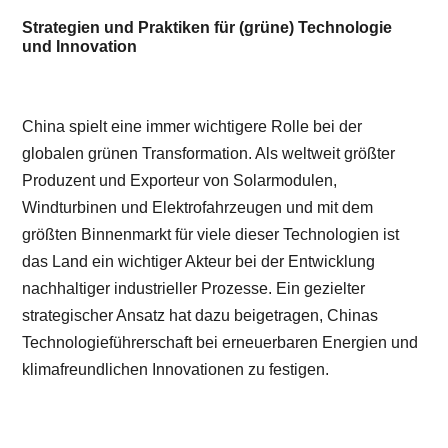
Strategien und Praktiken für (grüne) Technologie
und Innovation
China spielt eine immer wichtigere Rolle bei der
globalen grünen Transformation. Als weltweit größter
Produzent und Exporteur von Solarmodulen,
Windturbinen und Elektrofahrzeugen und mit dem
größten Binnenmarkt für viele dieser Technologien ist
das Land ein wichtiger Akteur bei der Entwicklung
nachhaltiger industrieller Prozesse. Ein gezielter
strategischer Ansatz hat dazu beigetragen, Chinas
Technologieführerschaft bei erneuerbaren Energien und
klimafreundlichen Innovationen zu festigen.