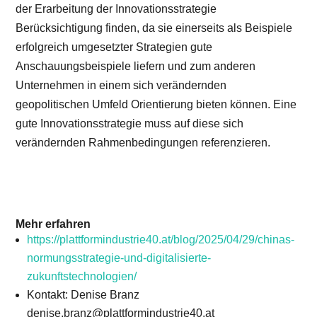
der Erarbeitung der Innovationsstrategie
Berücksichtigung finden, da sie einerseits als Beispiele
erfolgreich umgesetzter Strategien gute
Anschauungsbeispiele liefern und zum anderen
Unternehmen in einem sich verändernden
geopolitischen Umfeld Orientierung bieten können. Eine
gute Innovationsstrategie muss auf diese sich
verändernden Rahmenbedingungen referenzieren.
Mehr erfahren
https://plattformindustrie40.at/blog/2025/04/29/chinas-
normungsstrategie-und-digitalisierte-
zukunftstechnologien/
Kontakt: Denise Branz
denise.branz@plattformindustrie40.at