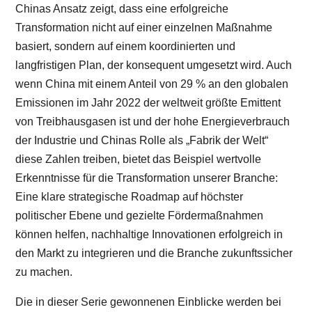
Chinas Ansatz zeigt, dass eine erfolgreiche
Transformation nicht auf einer einzelnen Maßnahme
basiert, sondern auf einem koordinierten und
langfristigen Plan, der konsequent umgesetzt wird. Auch
wenn China mit einem Anteil von 29 % an den globalen
Emissionen im Jahr 2022 der weltweit größte Emittent
von Treibhausgasen ist und der hohe Energieverbrauch
der Industrie und Chinas Rolle als „Fabrik der Welt“
diese Zahlen treiben, bietet das Beispiel wertvolle
Erkenntnisse für die Transformation unserer Branche:
Eine klare strategische Roadmap auf höchster
politischer Ebene und gezielte Fördermaßnahmen
können helfen, nachhaltige Innovationen erfolgreich in
den Markt zu integrieren und die Branche zukunftssicher
zu machen.
Die in dieser Serie gewonnenen Einblicke werden bei