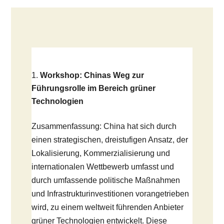
Workshop: Chinas Weg zur
Führungsrolle im Bereich grüner
Technologien
Zusammenfassung: China hat sich durch
einen strategischen, dreistufigen Ansatz, der
Lokalisierung, Kommerzialisierung und
internationalen Wettbewerb umfasst und
durch umfassende politische Maßnahmen
und Infrastrukturinvestitionen vorangetrieben
wird, zu einem weltweit führenden Anbieter
grüner Technologien entwickelt. Diese