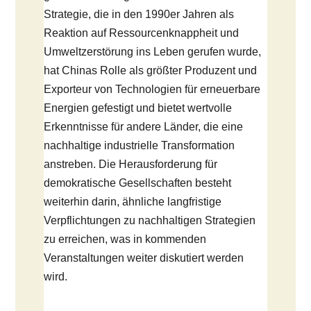
Strategie, die in den 1990er Jahren als
Reaktion auf Ressourcenknappheit und
Umweltzerstörung ins Leben gerufen wurde,
hat Chinas Rolle als größter Produzent und
Exporteur von Technologien für erneuerbare
Energien gefestigt und bietet wertvolle
Erkenntnisse für andere Länder, die eine
nachhaltige industrielle Transformation
anstreben. Die Herausforderung für
demokratische Gesellschaften besteht
weiterhin darin, ähnliche langfristige
Verpflichtungen zu nachhaltigen Strategien
zu erreichen, was in kommenden
Veranstaltungen weiter diskutiert werden
wird.