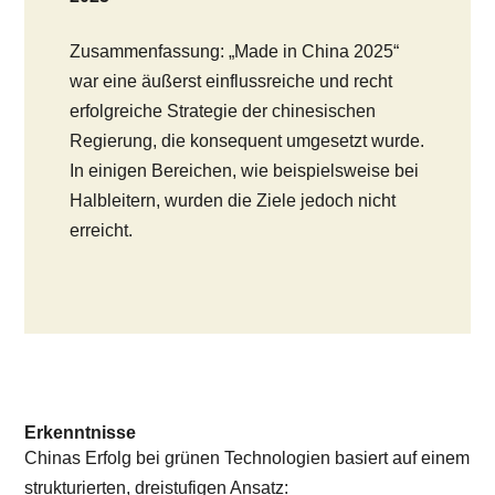
Zusammenfassung: „Made in China 2025“
war eine äußerst einflussreiche und recht
erfolgreiche Strategie der chinesischen
Regierung, die konsequent umgesetzt wurde.
In einigen Bereichen, wie beispielsweise bei
Halbleitern, wurden die Ziele jedoch nicht
erreicht.
Erkenntnisse
Chinas Erfolg bei grünen Technologien basiert auf einem
strukturierten, dreistufigen Ansatz: