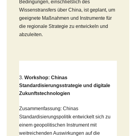
Bedingungen, einschließlich des
Wissenstransfers über China, ist geplant, um
geeignete Maßnahmen und Instrumente für
die regionale Strategie zu entwickeln und
abzuleiten.
Workshop: Chinas
Standardisierungsstrategie und digitale
Zukunftstechnologien
Zusammenfassung: Chinas
Standardisierungspolitik entwickelt sich zu
einem geopolitischen Instrument mit
weitreichenden Auswirkungen auf die