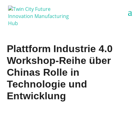
Plattform Industrie 4.0
Workshop-Reihe über
Chinas Rolle in
Technologie und
Entwicklung