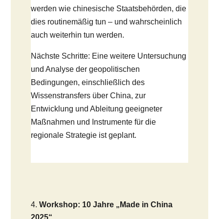
werden wie chinesische Staatsbehörden, die
dies routinemäßig tun – und wahrscheinlich
auch weiterhin tun werden.
Nächste Schritte: Eine weitere Untersuchung
und Analyse der geopolitischen
Bedingungen, einschließlich des
Wissenstransfers über China, zur
Entwicklung und Ableitung geeigneter
Maßnahmen und Instrumente für die
regionale Strategie ist geplant.
Workshop: 10 Jahre „Made in China
2025“