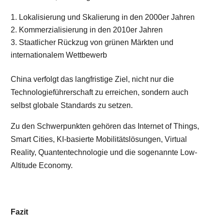
Lokalisierung und Skalierung in den 2000er Jahren
Kommerzialisierung in den 2010er Jahren
Staatlicher Rückzug von grünen Märkten und
internationalem Wettbewerb
China verfolgt das langfristige Ziel, nicht nur die
Technologieführerschaft zu erreichen, sondern auch
selbst globale Standards zu setzen.
Zu den Schwerpunkten gehören das Internet of Things,
Smart Cities, KI-basierte Mobilitätslösungen, Virtual
Reality, Quantentechnologie und die sogenannte Low-
Altitude Economy.
Fazit