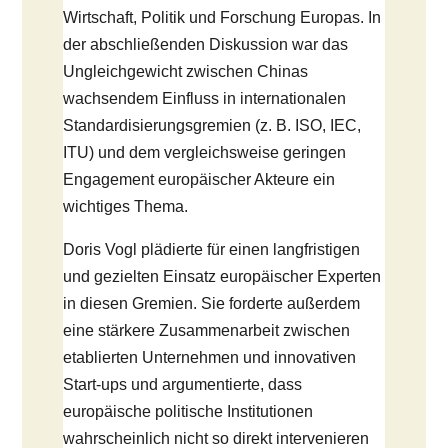
Wirtschaft, Politik und Forschung Europas. In
der abschließenden Diskussion war das
Ungleichgewicht zwischen Chinas
wachsendem Einfluss in internationalen
Standardisierungsgremien (z. B. ISO, IEC,
ITU) und dem vergleichsweise geringen
Engagement europäischer Akteure ein
wichtiges Thema.
Doris Vogl plädierte für einen langfristigen
und gezielten Einsatz europäischer Experten
in diesen Gremien. Sie forderte außerdem
eine stärkere Zusammenarbeit zwischen
etablierten Unternehmen und innovativen
Start-ups und argumentierte, dass
europäische politische Institutionen
wahrscheinlich nicht so direkt intervenieren