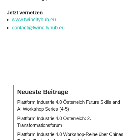
Jetzt vernetzen
www.twincityhub.eu
contact@twincityhub.eu
Neueste Beiträge
Plattform Industrie 4.0 Österreich Future Skills and
AI Workshop Series (4-5)
Plattform Industrie 4.0 Österreich: 2.
Transformationsforum
Plattform Industrie 4.0 Workshop-Reihe über Chinas