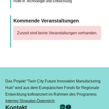
Rolle in Technologie und Entwicklung
Kommende Veranstaltungen
Zurzeit sind keine Veranstaltungen vorhanden.
Das Projekt “Twin City Future Innovation Manufacturing
Hub” wird aus dem Europäischen Fonds für Regionale
Entwicklung kofinanziert im Rahmen des Programms
Interreg Slowakei-Österreich
.
LinkedIn
YouTube
Kontakt