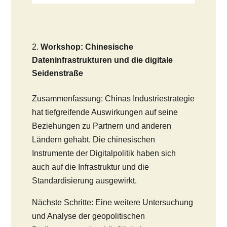
Workshop: Chinesische
Dateninfrastrukturen und die digitale
Seidenstraße
Zusammenfassung: Chinas Industriestrategie
hat tiefgreifende Auswirkungen auf seine
Beziehungen zu Partnern und anderen
Ländern gehabt. Die chinesischen
Instrumente der Digitalpolitik haben sich
auch auf die Infrastruktur und die
Standardisierung ausgewirkt.
Nächste Schritte: Eine weitere Untersuchung
und Analyse der geopolitischen