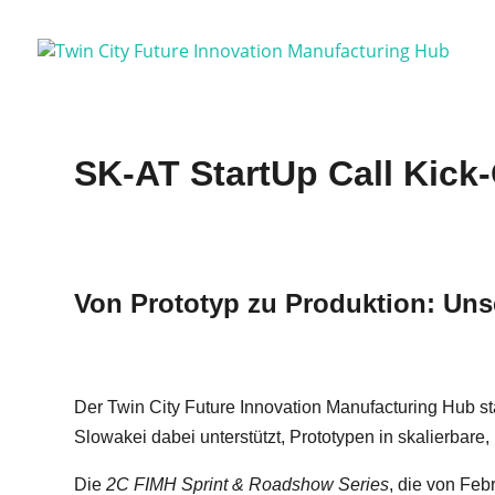
SK-AT StartUp Call Kick-
Von Prototyp zu Produktion: Uns
Der Twin City Future Innovation Manufacturing Hub st
Slowakei dabei unterstützt, Prototypen in skalierbare,
Die
2C FIMH Sprint & Roadshow Series
, die von Feb