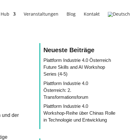
 Hub
Veranstaltungen
Blog
Kontakt
Neueste Beiträge
Plattform Industrie 4.0 Österreich
Future Skills and AI Workshop
Series (4-5)
Plattform Industrie 4.0
Österreich: 2.
Transformationsforum
Plattform Industrie 4.0
Workshop-Reihe über Chinas Rolle
h und der
in Technologie und Entwicklung
tige