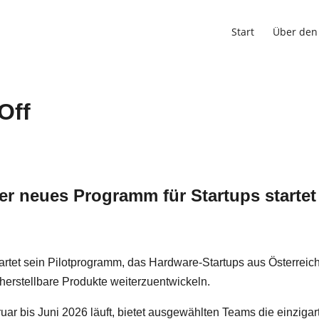
Start
Über den
Off
er neues Programm für Startups startet
artet sein Pilotprogramm, das Hardware-Startups aus Österreic
 herstellbare Produkte weiterzuentwickeln.
ruar bis Juni 2026 läuft, bietet ausgewählten Teams die einzigar