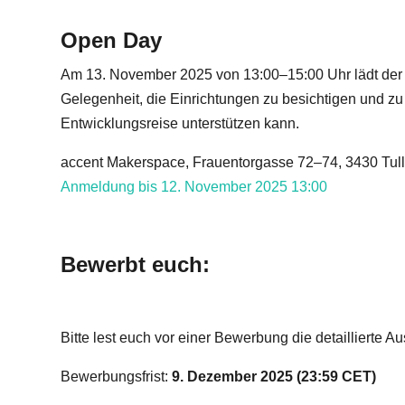
Open Day
Am 13. November 2025 von 13:00–15:00 Uhr lädt der a
Gelegenheit, die Einrichtungen zu besichtigen und z
Entwicklungsreise unterstützen kann.
accent Makerspace, Frauentorgasse 72–74, 3430 Tull
Anmeldung bis 12. November 2025 13:00
Bewerbt euch:
Bitte lest euch vor einer Bewerbung die detailliert
Bewerbungsfrist:
9. Dezember 2025 (23:59 CET)