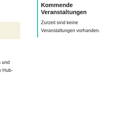
Kommende
Veranstaltungen
Zurzeit sind keine
Veranstaltungen vorhanden.
n und
y Hub-