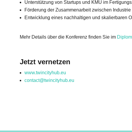
Unterstützung von Startups und KMU im Fertigungs
Förderung der Zusammenarbeit zwischen Industrie
Entwicklung eines nachhaltigen und skalierbaren 
Mehr Details über die Konferenz finden Sie im
Diplom
Jetzt vernetzen
www.twincityhub.eu
contact@twincityhub.eu