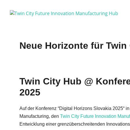
Neue Horizonte für Twin
Twin City Hub @ Konfere
2025
Auf der Konferenz “Digital Horizons Slovakia 2025“ in
Manufacturing, den
Twin City Future Innovation Manu
Entwicklung einer grenzüberschreitenden Innovationss