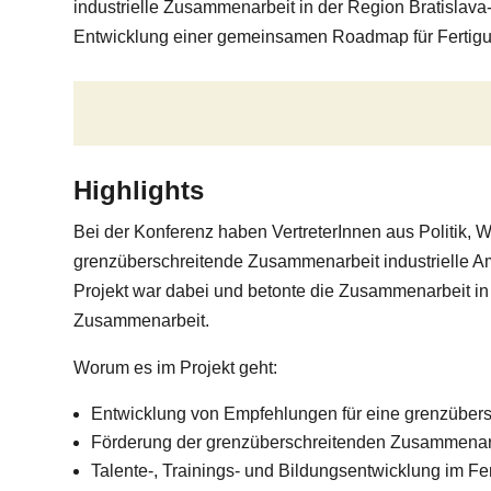
industrielle Zusammenarbeit in der Region Bratislava
Entwicklung einer gemeinsamen Roadmap für Fertigu
Highlights
Bei der Konferenz haben VertreterInnen aus Politik, Wi
grenzüberschreitende Zusammenarbeit industrielle Am
Projekt war dabei und betonte die Zusammenarbeit in
Zusammenarbeit.
Worum es im Projekt geht:
Entwicklung von Empfehlungen für eine grenzübersc
Förderung der grenzüberschreitenden Zusammenarb
Talente-, Trainings- und Bildungsentwicklung im Fe