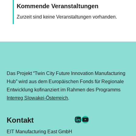
Kommende Veranstaltungen
Zurzeit sind keine Veranstaltungen vorhanden.
Das Projekt “Twin City Future Innovation Manufacturing
Hub” wird aus dem Europäischen Fonds für Regionale
Entwicklung kofinanziert im Rahmen des Programms
Interreg Slowakei-Österreich
.
LinkedIn
YouTube
Kontakt
EIT Manufacturing East GmbH