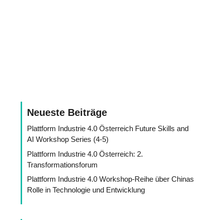
Neueste Beiträge
Plattform Industrie 4.0 Österreich Future Skills and
AI Workshop Series (4-5)
Plattform Industrie 4.0 Österreich: 2.
Transformationsforum
Plattform Industrie 4.0 Workshop-Reihe über Chinas
Rolle in Technologie und Entwicklung