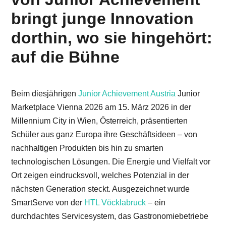
bringt junge Innovation
dorthin, wo sie hingehört:
auf die Bühne
Beim diesjährigen
Junior Achievement Austria
Junior
Marketplace Vienna 2026 am 15. März 2026 in der
Millennium City in Wien, Österreich, präsentierten
Schüler aus ganz Europa ihre Geschäftsideen – von
nachhaltigen Produkten bis hin zu smarten
technologischen Lösungen. Die Energie und Vielfalt vor
Ort zeigen eindrucksvoll, welches Potenzial in der
nächsten Generation steckt. Ausgezeichnet wurde
SmartServe von der
HTL Vöcklabruck
– ein
durchdachtes Servicesystem, das Gastronomiebetriebe