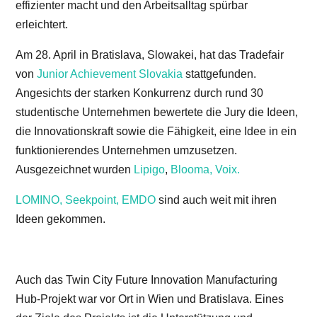
effizienter macht und den Arbeitsalltag spürbar
erleichtert.
Am 28. April in Bratislava, Slowakei, hat das Tradefair
von
Junior Achievement Slovakia
stattgefunden.
Angesichts der starken Konkurrenz durch rund 30
studentische Unternehmen bewertete die Jury die Ideen,
die Innovationskraft sowie die Fähigkeit, eine Idee in ein
funktionierendes Unternehmen umzusetzen.
Ausgezeichnet wurden
Lipigo
,
Blooma,
Voix.
LOMINO,
Seekpoint
,
EMDO
sind auch weit mit ihren
Ideen gekommen.
Auch das Twin City Future Innovation Manufacturing
Hub-Projekt war vor Ort in Wien und Bratislava. Eines