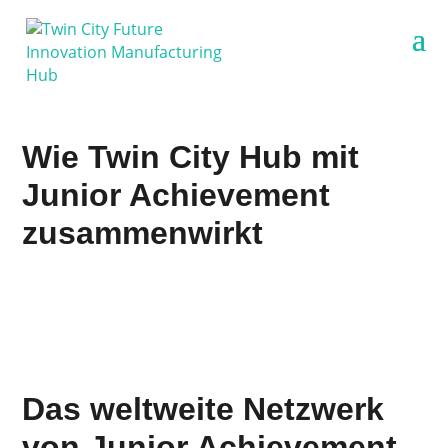
Wie Twin City Hub mit
Junior Achievement
zusammenwirkt
Das weltweite Netzwerk
von Junior Achievement